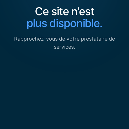
Ce site n’est
plus disponible.
Rapprochez-vous de votre prestataire de
services.